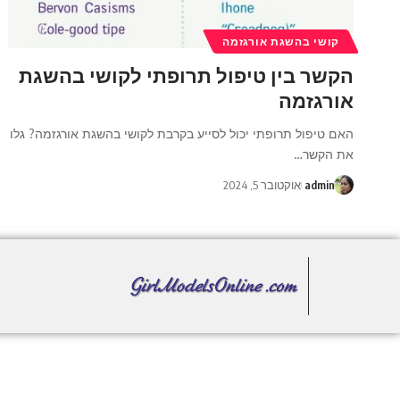
קושי בהשגת אורגזמה
הקשר בין טיפול תרופתי לקושי בהשגת
אורגזמה
האם טיפול תרופתי יכול לסייע בקרבת לקושי בהשגת אורגזמה? גלו
את הקשר
…
admin
אוקטובר 5, 2024