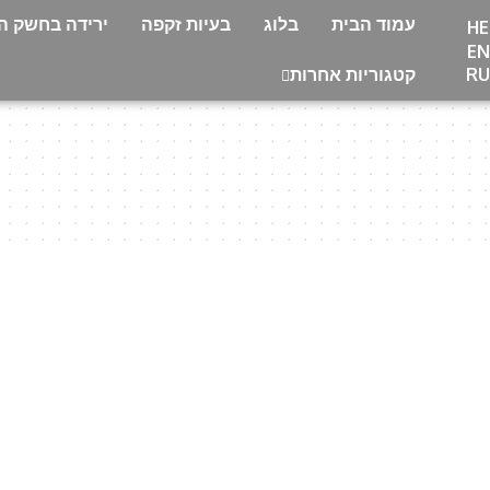
עמוד הבית
בלוג
בעיות זקפה
ירידה בחשק המ
HE
EN
RU
קטגוריות אחרות