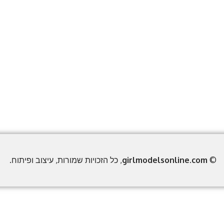
©
girlmodelsonline.com
, כל הזכויות שמורות, עיצוב ופיתוח.