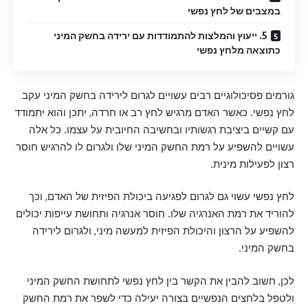
במצבים של לחץ נפשי
5. ייעוץ והמלצות להתמודדות עם ירידה בחשק המיני
כתוצאה מלחץ נפשי
גורמים פסיכולוגיים רבים עשויים לגרום לירידה בחשק המיני עקב
לחץ נפשי. כאשר האדם מרגיש לחץ רב או חרדה, יתכן והוא יתמודד
עם קשיים ביציבת רגשותיו ובחשיבה החיובית על עצמו. כל אלה
עשויים להשפיע על רמת החשק המיני שלו ולגרום לו להרגיש חוסר
רצון לפעילות מינית.
לחץ נפשי עשוי גם לגרום לפגיעה ביכולת הפיזית של האדם, וכך
להוריד את רמת האנרגיה שלו. חוסר אנרגיה ותחושת עייפות יכולים
להשפיע על הרצון והיכולת הפיזית למעשה מיני, ולגרום לירידה
בחשק המיני.
לכן, חשוב להבין את הקשר בין לחץ נפשי לתחושת החשק המיני
ולטפל בלחצים הנפשיים בצורה יעילה כדי לשפר את רמת החשק