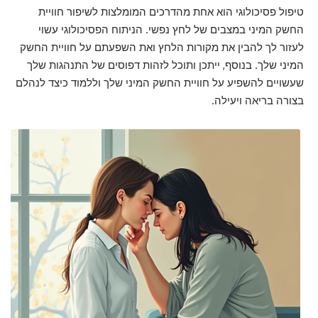
טיפול פסיכולוגי הוא אחת מהדרכים המומלצות לשיפור חוויית
החשק המיני במצבים של לחץ נפשי. הניתוח הפסיכולוגי עשוי
לעזור לך להבין את מקורות הלחץ ואת השפעתם על חוויית החשק
המיני שלך. בנוסף, ייתכן ותוכל לזהות דפוסים של התנהגות שלך
שעשויים להשפיע על חוויית החשק המיני שלך וללמוד כיצד לנהלם
בצורה בריאה ויעילה.