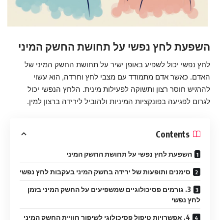
השפעת לחץ נפשי על תחושת החשק המיני
לחץ נפשי יכול לשפיע באופן ישיר על תחושת החשק המיני של
האדם. כאשר אדם מתמודד עם מצבי לחץ וחרדה, הוא עשוי
להרגיש חוסר רצון ותשוקה לפעילות מינית. הלחץ הנפשי יכול
לגרום לפגיעה בפונקציות המיניות ולהוביל לירידה ברצון למין.
Contents
השפעת לחץ נפשי על תחושת החשק המיני
סימנים ותופעות של ירידה בחשק המיני בעקבות לחץ נפשי
3. גורמים פסיכולוגיים שמשפיעים על החשק המיני בזמן
לחץ נפשי
4. אפשרויות טיפול פסיכולוגי לשיפור חוויית החשק המיני