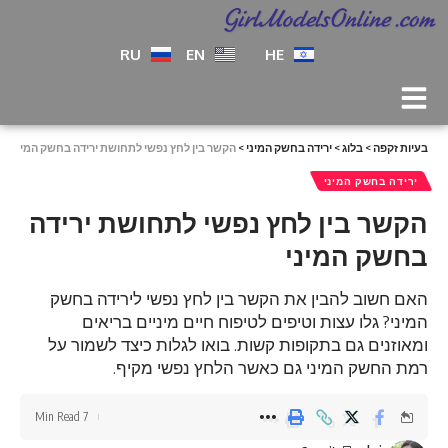
RU
EN
HE
בעיות זקפה
>
בלוג
>
ירידה בחשק המיני
>
הקשר בין לחץ נפשי לתחושת ירידה בחשק המיני
ירידה בחשק המיני
הקשר בין לחץ נפשי לתחושת ירידה
בחשק המיני
האם חשוב להבין את הקשר בין לחץ נפשי לירידה בחשק
המיני? גלו עצות וטיפים לטיפוח חיים מיניים בריאים
ומאוזנים גם בתקופות קשות. בואו לגלות כיצד לשמור על
רמת החשק המיני גם כאשר הלחץ נפשי מקיף.
7 Min Read