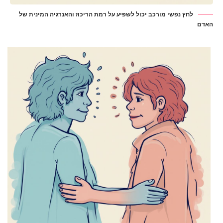
לחץ נפשי מורכב יכול לשפיע על רמת הריכוז והאנרגיה המינית של
האדם