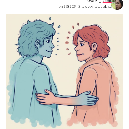
admin
Last updated: אוקטובר 5, 2024 2:33 pm