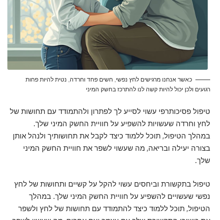
כאשר אנחנו מרגישים לחץ נפשי, חשים פחד וחרדה, נטית להיות פחות
רגועים ולכן יכול להיות קשה לנו להתרכז בחשק המיני
טיפול פסיכותרפי עשוי לסייע לך לפתרון ולהתמודד עם תחושות של
לחץ וחרדה שעשויות להשפיע על חוויית החשק המיני שלך.
במהלך הטיפול, תוכל ללמוד כיצד לקבל את תחושותיך ולנהל אותן
בצורה יעילה ובריאה, מה שעשוי לשפר את חוויית החשק המיני
שלך.
טיפול בתקשורת וביחסים עשוי להקל על קשיים ותחושות של לחץ
נפשי שעשויים להשפיע על חוויית החשק המיני שלך. במהלך
הטיפול, תוכל ללמוד כיצד להתמודד עם תחושות של לחץ ולשפר