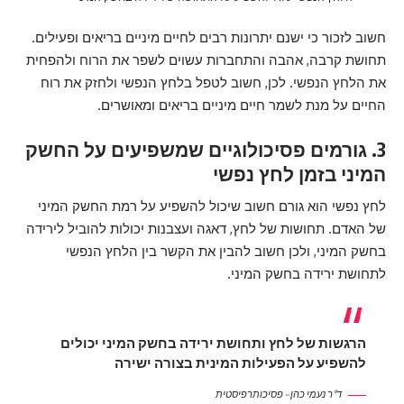
חשוב לזכור כי ישנם יתרונות רבים לחיים מיניים בריאים ופעילים.
תחושת קרבה, אהבה והתחברות עשוים לשפר את הרוח ולהפחית
את הלחץ הנפשי. לכן, חשוב לטפל בלחץ הנפשי ולחזק את רוח
החיים על מנת לשמר חיים מיניים בריאים ומאושרים.
3. גורמים פסיכולוגיים שמשפיעים על החשק
המיני בזמן לחץ נפשי
לחץ נפשי הוא גורם חשוב שיכול להשפיע על רמת החשק המיני
של האדם. תחושות של לחץ, דאגה ועצבנות יכולות להוביל לירידה
בחשק המיני, ולכן חשוב להבין את הקשר בין הלחץ הנפשי
לתחושת ירידה בחשק המיני.
הרגשות של לחץ ותחושת ירידה בחשק המיני יכולים
להשפיע על הפעילות המינית בצורה ישירה
ד"ר נעמי כהן – פסיכותרפיסטית