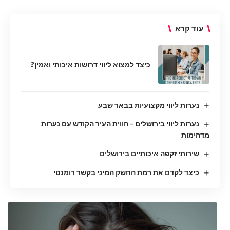
עוד קרא
כיצד למצוא ליווי דרושות איכותי ואמין?
נערות ליווי מקצועיות בבאר שבע
נערות ליווי בירושלים – חווית העיר הקודש עם נערות
מדהימות
שירותי זקפה איכותיים בירושלים
כיצד לקדם את רמת החשק המיני בקשר רומנטי