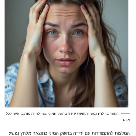
הקשר בין לחץ נפשי ותחושת ירידה בחשק המיני עשוי להיות מורכב ואישי לכל
אדם
המלצות להתמודדות עם ירידה בחשק המיני כתוצאה מלחץ נפשי: