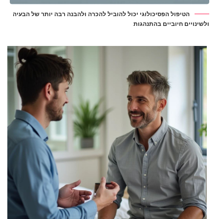
הטיפול הפסיכולוגי יכול להוביל להכרה ולהבנה רבה יותר של הבעיה
ולשינויים חיוביים בהתנהגות