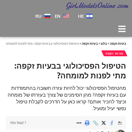
RU
EN
HE
בעיות זקפה
>
בלוג
>
בעיות זקפה
>
הטיפול הפסיכולוגי בבעיות זקפה: מתי לפנות למומחה?
בעיות זקפה
הטיפול הפסיכולוגי בבעיות זקפה:
מתי לפנות למומחה?
מהטיפול הפסיכולוגי יכול להיות עזרה חשובה בהתמודדות
עם בעיות זקפה? מהן הסימנים של צורך בעזרתו של מומחה
וכיצד להכיר אותם? קראו כאן על הדרכים לקבלת טיפול
נפשי יעיל ומועיל.
7 Min Read