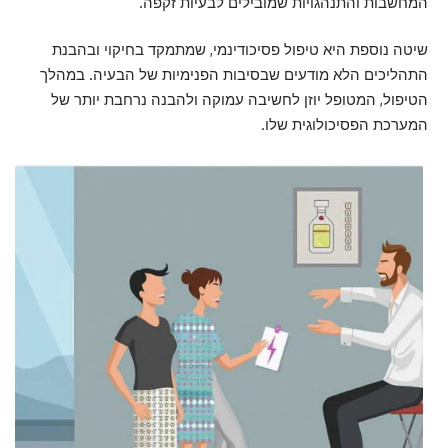
המחשבות והתנהגויות שמובילים לבעיות זקפה.
שיטה נוספת היא טיפול פסיכודינמי, שמתמקד בחיקוי ובהבנת
התהליכים הלא מודעים שבסיבות הפנימיות של הבעיה. במהלך
הטיפול, המטופל יוזן לחשיבה עמוקה ולהבנה נרחבת יותר של
המערכת הפסיכולוגית שלו.