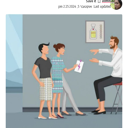
admin
Last updated: אוקטובר 5, 2024 2:25 pm