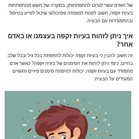
של האדם עשוי לגרום להתפתחותן. במקרה של חשש מהתפתחות
בעיות זקפה, חשוב לפנות למומחה פסיכולוגי שיכול לסייע בטיפול
ובהתמודדות עם הבעיה.
איך ניתן לזהות בעיות זקפה בעצמנו או באדם
אחר?
זה חשוב להבין כי בעיות זקפה יכולות להתפתח בכל גיל ובכל שלב
בחיים. כיצד ניתן לזהות את הסימנים של בעיה זקפה? כאשר אדם
מתמודד עם בעיות זקפה, יכולות להיפתח סימנים פיזיים ורגשיים
המעידים על הבעיה: