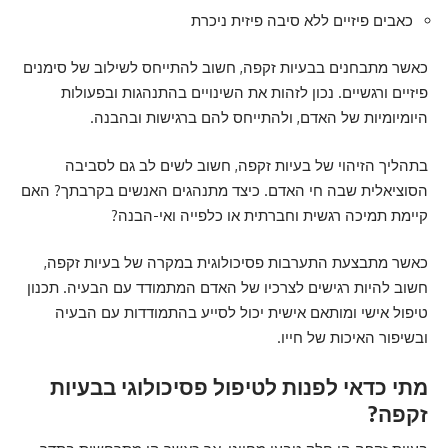
כאבים פיזיים ללא סיבה פיזית ניכרת
כאשר מתבחנים בבעיות זקפה, חשוב להתייחס לשילוב של סימנים
פיזיים ורגשיים. נכון לזהות את השינויים בהתנהגות ובפעולות
היומיומיות של האדם, ולהתייחס להם ברגישות ובהבנה.
בתהליך הזיהוי של בעיות זקפה, חשוב לשים לב גם לסביבה
הסוציאלית שבה חי האדם. כיצד מתנהגים האנשים בקרבתך? האם
קיימת תמיכה רגשית וחברתית או כלפייה ואי-הבנה?
כאשר מתבצעת התערבות פסיכולוגית במקרה של בעיות זקפה,
חשוב להיות רגישים לצרכיו של האדם המתמודד עם הבעיה. תכנון
טיפול אישי ומותאם אישית יכול לסייע בהתמודדות עם הבעיה
ובשיפור האיכות של חייו.
מתי כדאי לפנות לטיפול פסיכולוגי בבעיות
זקפה?