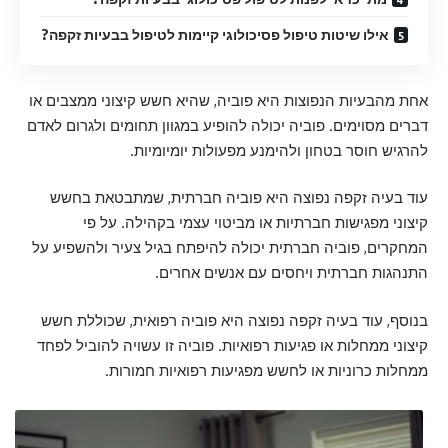
אילו שיטות טיפול פסיכולוגי קיימות לטיפול בבעיות זקפה?
אחת מהבעיות הנפוצות היא פוביה, שהיא חשש קיצוני ממצבים או
דברים מסוימים. פוביה יכולה להופיע במגוון תחומים ולגרום לאדם
להרגיש חוסר בטחון ולהימנע מפעולות יומיומיות.
עוד בעיה זקפה נפוצה היא פוביה חברתית, שמתבטאת בחשש
קיצוני מפגישות חברתיות או מביטוי עצמי בקהילה. על פי
המחקרים, פוביה חברתית יכולה להיפתח בגיל צעיר ולהשפיע על
התנהגות חברתית ויחסים עם אנשים אחרים.
בנוסף, עוד בעיה זקפה נפוצה היא פוביה רפואית, שכוללת חשש
קיצוני ממחלות או פגיעות רפואיות. פוביה זו עשויה להוביל לפחד
ממחלות כרוניות או לחשש מפגיעות רפואיות חמורות.