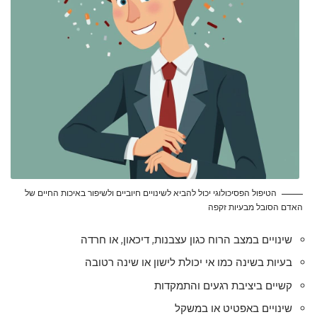
הטיפול הפסיכולוגי יכול להביא לשינויים חיוביים ולשיפור באיכות החיים של
האדם הסובל מבעיות זקפה
שינויים במצב הרוח כגון עצבנות, דיכאון, או חרדה
בעיות בשינה כמו אי יכולת לישון או שינה רטובה
קשיים ביציבת רגעים והתמקדות
שינויים באפטיט או במשקל