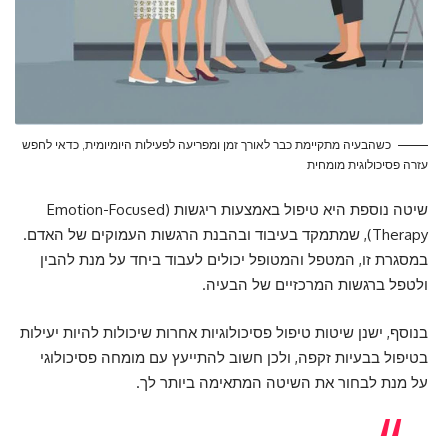
כשהבעיה מתקיימת כבר לאורך זמן ומפריעה לפעילות היומיומית, כדאי לחפש
עזרה פסיכולוגית מומחית
שיטה נוספת היא טיפול באמצעות ריגשות (Emotion-Focused
Therapy), שמתמקד בעיבוד ובהבנת הרגשות העמוקים של האדם.
במסגרת זו, המטפל והמטופל יכולים לעבוד ביחד על מנת להבין
ולטפל ברגשות המרכזיים של הבעיה.
בנוסף, ישנן שיטות טיפול פסיכולוגיות אחרות שיכולות להיות יעילות
בטיפול בבעיות זקפה, ולכן חשוב להתייעץ עם מומחה פסיכולוגי
על מנת לבחור את השיטה המתאימה ביותר לך.