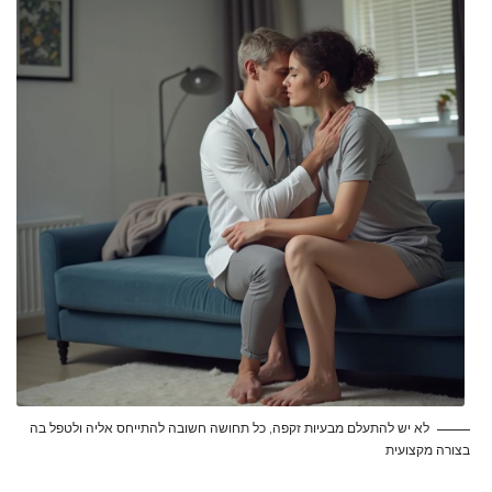
לא יש להתעלם מבעיות זקפה, כל תחושה חשובה להתייחס אליה ולטפל בה
בצורה מקצועית