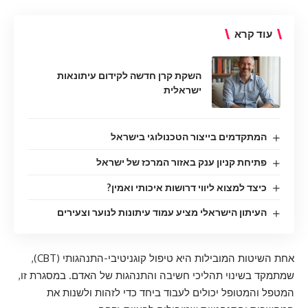
עוד קרא
השקת קרן חדשה לקידום עיתונאות
ישראלית
המתקדמים בייצור הטכנולוגי בישראל
פתיחת קניון ענק באזור המרכז של ישראל
כיצד למצוא ליווי דרושות איכותי ואמין?
העיתון הישראלי מציע עמוד עיתונות לנוער וצעירים
אחת השיטות המובילות היא טיפול קוגניטיבי-התנהגותי (CBT),
שמתמקד בשינוי תהליכי חשיבה והתנהגות של האדם. במסגרת זו,
המטפל והמטופל יכולים לעבוד ביחד כדי לזהות ולשנות את