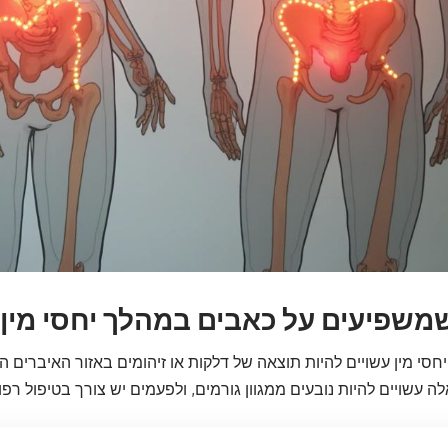
שמשפיעים על כאבים במהלך יחסי מין
סי מין עשויים להיות תוצאה של דלקות או זיהומים באזור האיברים
ה עשויים להיות נובעים ממגוון גורמים, ולפעמים יש צורך בטיפול רפוא