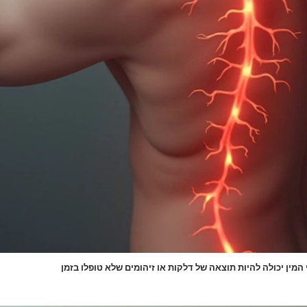
מין יכולה להיות תוצאה של דלקות או זיהומים שלא טופלו בזמן