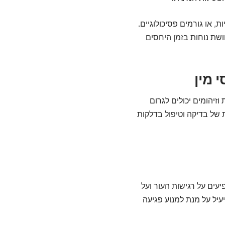
ת, או גורמים פסיכולוגיים.
שת נוחות בזמן היחסים
 מין
וזיהומים יכולים לגרום
 של בדיקה וטיפול בדלקות
יעים על רגישות העור ועל
עיל על מנת למנוע פגיעה