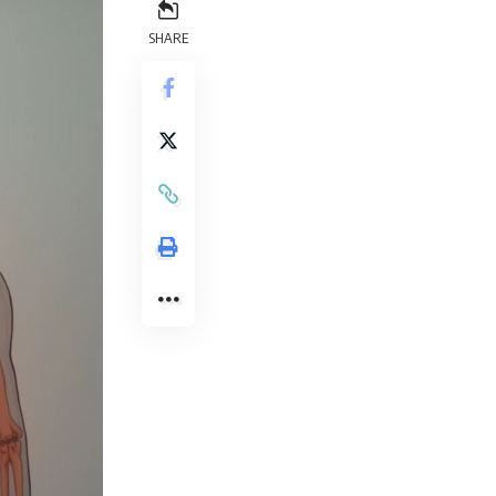
SHARE