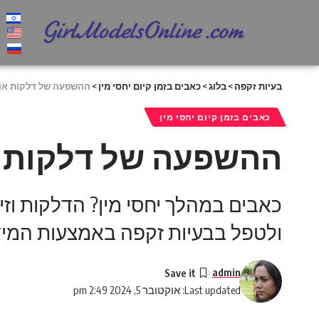
בעיות זקפה
>
בלוג
>
כאבים בזמן קיום יחסי מין
>
ההשפעה של דלקות או ז
כאבים בזמן קיום יחסי מין
ההשפעה של דלקות או
כאבים במהלך יחסי מין? הדלקות וזיה
ולטפל בבעיות זקפה באמצעות המידע
admin
Last updated: אוקטובר 5, 2024 2:49 pm