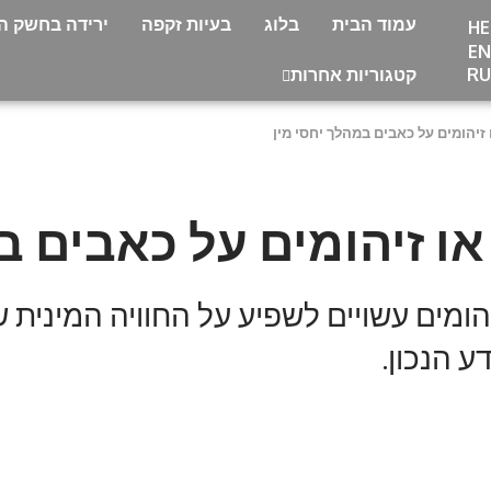
עמוד הבית
בלוג
בעיות זקפה
ירידה בחשק המ
HE
EN
RU
קטגוריות אחרות
יהומים על כאבים במהלך יחסי מין
 זיהומים על כאבים במ
ומים עשויים לשפיע על החוויה המינית ש
 הנכון.