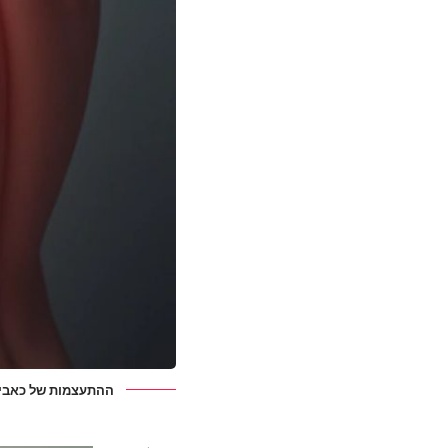
ההתעצמות של כאבי ה