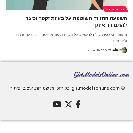
בעיות זקפה
השפעת התזוזה השוטפת על בעיות זקפה וכיצד
להתמודד איתן
התזוזה השוטפת יכולה להשפיע על בעיות זקפה, אך ישנן דרכים להתמודד
ולהפחית
…
admin
דצמבר 16, 2024
©
girlmodelsonline.com
, כל הזכויות שמורות, עיצוב ופיתוח.