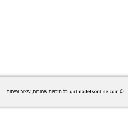
©
girlmodelsonline.com
, כל הזכויות שמורות, עיצוב ופיתוח.