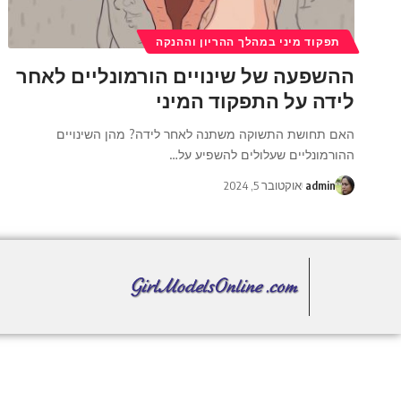
תפקוד מיני במהלך ההריון וההנקה
ההשפעה של שינויים הורמונליים לאחר
לידה על התפקוד המיני
האם תחושת התשוקה משתנה לאחר לידה? מהן השינויים
ההורמונליים שעלולים להשפיע על
…
admin
אוקטובר 5, 2024