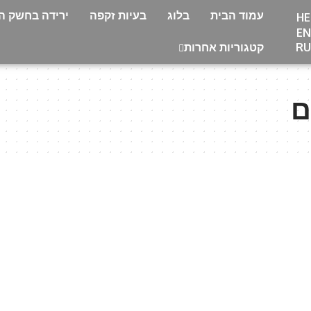
עמוד הבית
בלוג
בעיות זקפה
ירידה בחשק המ
HE
EN
RU
קטגוריות אחרות
ם