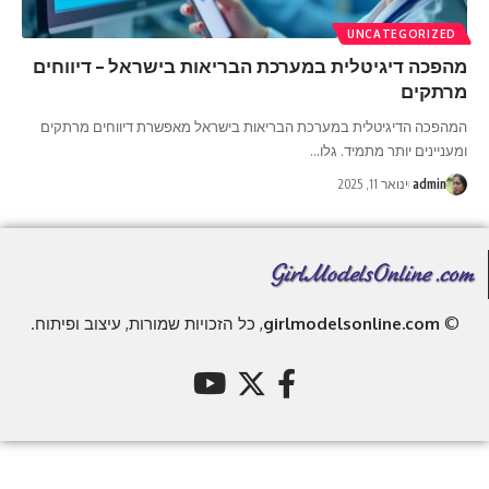
UNCATEGORIZED
מהפכה דיגיטלית במערכת הבריאות בישראל – דיווחים
מרתקים
המהפכה הדיגיטלית במערכת הבריאות בישראל מאפשרת דיווחים מרתקים
ומעניינים יותר מתמיד. גלו
…
admin
ינואר 11, 2025
©
girlmodelsonline.com
, כל הזכויות שמורות, עיצוב ופיתוח.