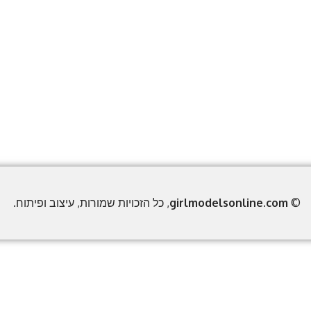
©
girlmodelsonline.com
, כל הזכויות שמורות, עיצוב ופיתוח.