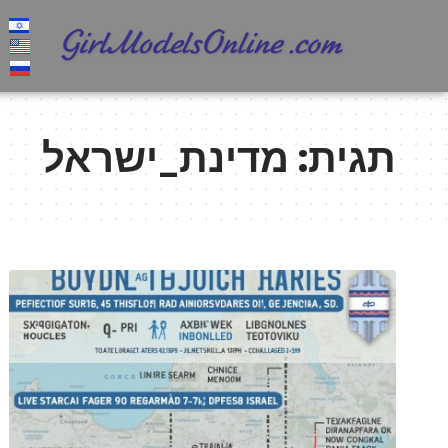
תגית:
מדינת_ישראל