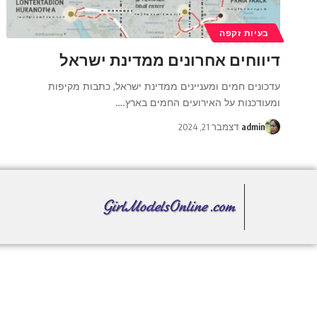
בעיות זקפה
דיווחים אחרונים ממדינת ישראל
עדכונים חמים ומעניינים ממדינת ישראל, כתבות מקיפות
ומעודכנות על האירועים החמים בארץ.
…
admin
דצמבר 21, 2024