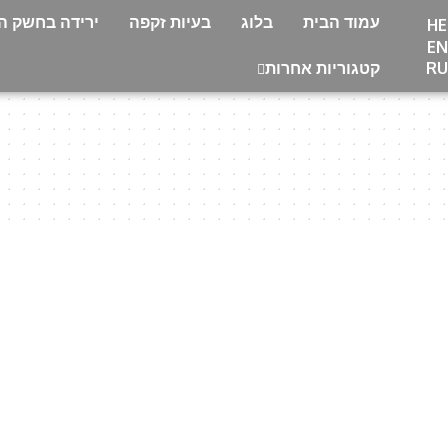
עמוד הבית
בלוג
בעיות זקפה
ירידה בחשק המ
HE
EN
RU
קטגוריות אחרות