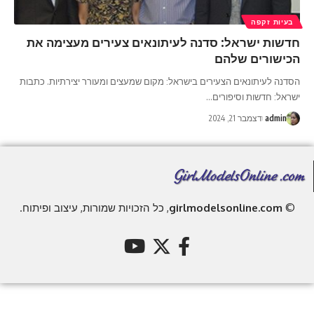
בעיות זקפה
חדשות ישראל: סדנה לעיתונאים צעירים מעצימה את
הכישורים שלהם
הסדנה לעיתונאים הצעירים בישראל: מקום שמעצים ומעורר יצירתיות. כתבות
ישראל: חדשות וסיפורים
…
admin
דצמבר 21, 2024
©
girlmodelsonline.com
, כל הזכויות שמורות, עיצוב ופיתוח.