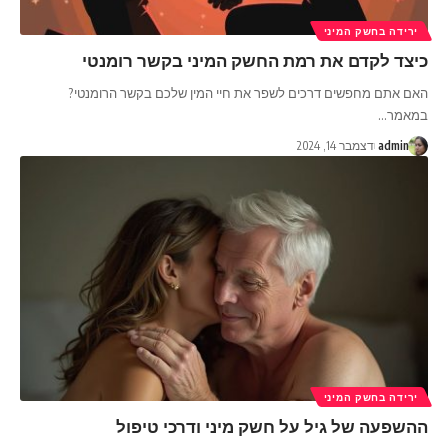
ירידה בחשק המיני
כיצד לקדם את רמת החשק המיני בקשר רומנטי
האם אתם מחפשים דרכים לשפר את חיי המין שלכם בקשר הרומנטי?
במאמר
…
admin
דצמבר 14, 2024
ירידה בחשק המיני
ההשפעה של גיל על חשק מיני ודרכי טיפול