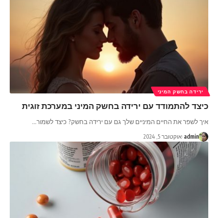
ירידה בחשק המיני
כיצד להתמודד עם ירידה בחשק המיני במערכת זוגית
איך לשפר את החיים המיניים שלך גם עם ירידה בחשק? כיצד לשמור
…
admin
אוקטובר 5, 2024