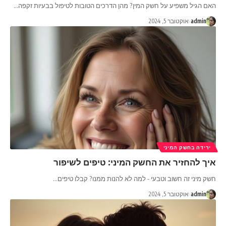
האם הגיל משפיע על חשק המין? מהן הדרכים הטובות לטיפול בבעיות זקפה
…
admin
אוקטובר 5, 2024
ירידה בחשק המיני
איך להחזיר את החשק המיני: טיפים לשיפור
חשק מיני זה חשוב וטבעי - למה לא להנות ממנו? קבלו טיפים
…
admin
אוקטובר 5, 2024