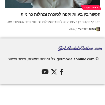
בעיות זקפה
הקשר בין בעיות זקפה לסוכרת ומחלות כרוניות
האם קיים קשר בין בעיות זקפה לסוכרת ומחלות כרוניות? כיצד להתמודד עם
…
admin
אוקטובר 5, 2024
©
girlmodelsonline.com
, כל הזכויות שמורות, עיצוב ופיתוח.