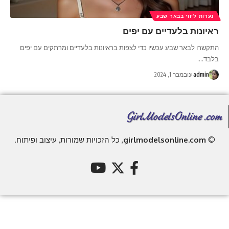
נערות ליווי בבאר שבע
ראיונות בלעדיים עם יפים
התקשרו לבאר שבע עכשיו כדי לצפות בראיונות בלעדיים ומרתקים עם יפים
בלבד.
…
admin
נובמבר 1, 2024
©
girlmodelsonline.com
, כל הזכויות שמורות, עיצוב ופיתוח.