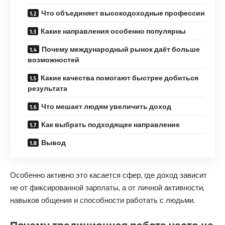
Что объединяет высокодоходные профессии
Какие направления особенно популярны
Почему международный рынок даёт больше
возможностей
Какие качества помогают быстрее добиться
результата
Что мешает людям увеличить доход
Как выбрать подходящее направление
Вывод
Особенно активно это касается сфер, где доход зависит
не от фиксированной зарплаты, а от личной активности,
навыков общения и способности работать с людьми.
Почему традиционная работа часто не