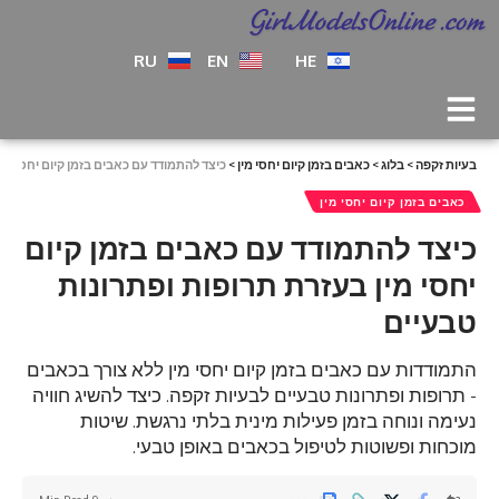
RU
EN
HE
בעיות זקפה
>
בלוג
>
כאבים בזמן קיום יחסי מין
>
כיצד להתמודד עם כאבים בזמן קיום יחסי מי
כאבים בזמן קיום יחסי מין
כיצד להתמודד עם כאבים בזמן קיום
יחסי מין בעזרת תרופות ופתרונות
טבעיים
התמודדות עם כאבים בזמן קיום יחסי מין ללא צורך בכאבים
- תרופות ופתרונות טבעיים לבעיות זקפה. כיצד להשיג חוויה
נעימה ונוחה בזמן פעילות מינית בלתי נרגשת. שיטות
מוכחות ופשוטות לטיפול בכאבים באופן טבעי.