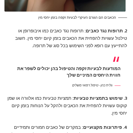
הכאבים הם הגורם העיקרי לבעיות זקפה בזמן יחסי מין
2. תרופות נגד כאבים:
תרופות נגד כאבים כמו איבופרופן או
טילנול עשויות להפחית את הכאבים בזמן קיום יחסי מין. חשוב
להתייעץ עם רופא לפני השימוש בכל סוג של תרופה.
המודעות לבעיות זקפה והטיפול בהן יכולים לשפר את
חווית היחסים המיניים שלך
גלית כהן – טיפול רפואי משלים
3. שימוש בתמציות טבעיות:
תמציות טבעיות כמו אלוורה או שמן
קוקוס עשויות להפחית את הכאבים ולהקל על הנוחות בזמן קיום
יחסי מין.
4. פיתרונות מקצועיים:
במקרים של כאבים חמורים ותמידיים