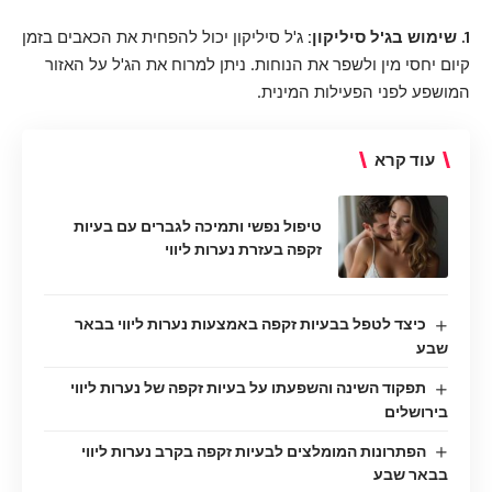
1. שימוש בג'ל סיליקון:
ג'ל סיליקון יכול להפחית את הכאבים בזמן
קיום יחסי מין ולשפר את הנוחות. ניתן למרוח את הג'ל על האזור
המושפע לפני הפעילות המינית.
עוד קרא
טיפול נפשי ותמיכה לגברים עם בעיות
זקפה בעזרת נערות ליווי
כיצד לטפל בבעיות זקפה באמצעות נערות ליווי בבאר
שבע
תפקוד השינה והשפעתו על בעיות זקפה של נערות ליווי
בירושלים
הפתרונות המומלצים לבעיות זקפה בקרב נערות ליווי
בבאר שבע