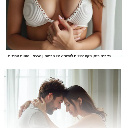
כאבים בזמן סקס יכולים להשפיע על הביטחון העצמי והזהות המינית