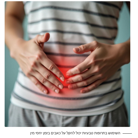
השימוש בתרופות טבעיות יכול להקל על כאבים בזמן יחסי מין