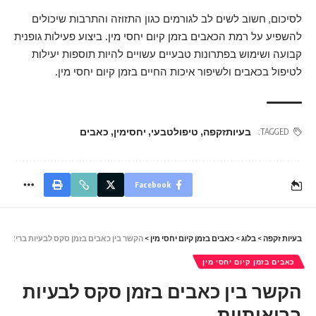
לסיכום, חשוב לשים לב לגורמים כגון התזוזה והתרבות שיכולים
להשפיע על רמת הכאבים בזמן קיום יחסי מין. ביצוע פעילות גופנית
קבועה ושימוש בפתרונות טבעיים עשויים להיות תוספות יעילות
לטיפול בכאבים ולשיפור איכות החיים בזמן קיום יחסי מין.
בעיותזקפה
,
טיפולטבעי
,
יחסימין
,
כאבים
TAGGED:
Facebook
בעיות זקפה
>
בלוג
>
כאבים בזמן קיום יחסי מין
>
הקשר בין כאבים בזמן סקס לבעיות בריאותי
כאבים בזמן קיום יחסי מין
הקשר בין כאבים בזמן סקס לבעיות
בריאותיות