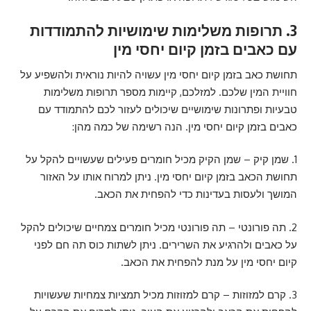
3. תרופות משלימות שימושיות להתמודדות
עם כאבים בזמן קיום יחסי מין
תחושת כאב בזמן קיום יחסי מין עשויה להיות נוראית ולהשפיע על
חוויית המין שלכם. למזלכם, קיימות מספר תרופות משלימות
טבעיות ופתרונות שימושיים שיכולים לעזור לכם להתמודד עם
כאבים בזמן קיום יחסי מין. הנה רשימה של כמה מהן:
1. שמן קיק – שמן הקיק מכיל חומרים פעילים שעשויים להקל על
תחושת הכאב בזמן קיום יחסי מין. ניתן למרוח אותו על האזור
המושך ולעסות בעדינות כדי להפחית את הכאב.
2. תה פורונטי – תה פורונטי מכיל חומרים צמחיים שיכולים להקל
על כאבים ולהרגיע את השרירים. ניתן לשתות כוס תה חם לפני
קיום יחסי מין על מנת להפחית את הכאב.
3. קרם למזוזות – קרם למזוזות מכיל תמציות צמחיות שעשויות