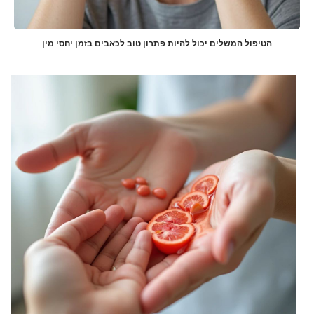
הטיפול המשלים יכול להיות פתרון טוב לכאבים בזמן יחסי מין