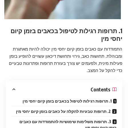
1. תרופות רגילות לטיפול בכאבים בזמן קיום
יחסי מין
התמודדות עם כאבים בזמן קיום יחסי מין יכולה להיות מאתגרת
ומבוהלת. תחושות כאב, גירוי ותחושת דיכאון עשויים להופיע בזמן
פעילות מינית, ולפעמים יש צורך בעזרת תרופות ופתרונות טבעיים
כדי להקל על המצב.
Contents
1. תרופות רגילות לטיפול בכאבים בזמן קיום יחסי מין
2. תרופות טבעיות להקלה על כאבים בזמן קיום יחסי מין
3. תרופות משלימות שימושיות להתמודדות עם כאבים
בזמן קיום יחסי מין