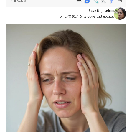
9 Min Read
admin
Last updated: אוקטובר 5, 2024 2:48 pm