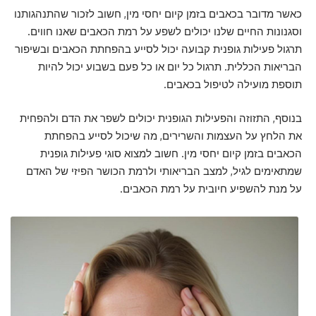
כאשר מדובר בכאבים בזמן קיום יחסי מין, חשוב לזכור שהתנהגותנו
וסגנונות החיים שלנו יכולים לשפע על רמת הכאבים שאנו חווים.
תרגול פעילות גופנית קבועה יכול לסייע בהפחתת הכאבים ובשיפור
הבריאות הכללית. תרגול כל יום או כל פעם בשבוע יכול להיות
תוספת מועילה לטיפול בכאבים.
בנוסף, התזוזה והפעילות הגופנית יכולים לשפר את הדם ולהפחית
את הלחץ על העצמות והשרירים, מה שיכול לסייע בהפחתת
הכאבים בזמן קיום יחסי מין. חשוב למצוא סוגי פעילות גופנית
שמתאימים לגיל, למצב הבריאותי ולרמת הכושר הפיזי של האדם
על מנת להשפיע חיובית על רמת הכאבים.