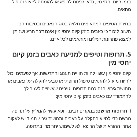
בזמן קיום יחסי מין, כדאי לפנות לרופא או למומחה לייעוץ וטיפול
מתאים.
בחירת הטיפים המתאימים תלויה בסוג הכאבים ובסיבותיהם.
חשוב לזכור כי כאבים בזמן קיום יחסי מין אינם דבר חריג ושניתן
למצוא פתרונות יעילים ומותאמים לכל אדם.
5. תרופות וטיפים למניעת כאבים בזמן קיום
יחסי מין
קיום יחסי מין עשוי להיות חוויית תענוג והתרגשות, אך לפעמים יכול
להיות מועיל להתאים טיפול תרופתי או טבעי להקלה על כאבים או
תחושת גירוי. הנה כמה תרופות וטיפים שעשויים לעזור לך
להתמודד עם כאבים בזמן קיום יחסי מין:
1. תרופות מרשם:
במקרים רבים, רופא עשוי להמליץ על תרופה
מרשם כדי לסייע בהקלה על כאבים ותחושת גירוי. תמיד יש לעקוב
אחרי ההוראות של הרופא ולא לשימוש יתר מדי בתרופה.