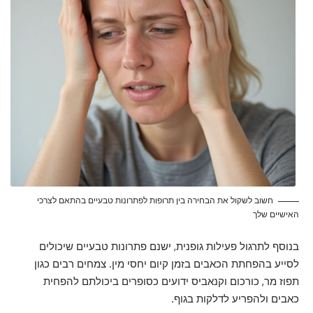
חשוב לשקול את הבחירה בין תרופות לפתרונות טבעיים בהתאם לצרכי
האישיים שלך
בנוסף לתרגול פעילות גופנית, ישנם פתרונות טבעיים שיכולים
לסייע בהפחתת הכאבים בזמן קיום יחסי מין. צמחים רבים כגון
תפוז מר, כורכום וקנאביס ידועים כסופרים ביכולתם להפחית
כאבים ולהפריע לדלקות בגוף.