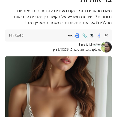
האם הכאבים בזמן סקס מעידים על בעיות בריאותיות
נסתרות? כיצד זה משפיע על הקשר בין הזקפה לבריאות
הכללית? גלו את התשובות במאמר המעניין הזה!
6 Min Read
admin
Last updated: אוקטובר 5, 2024 2:48 pm