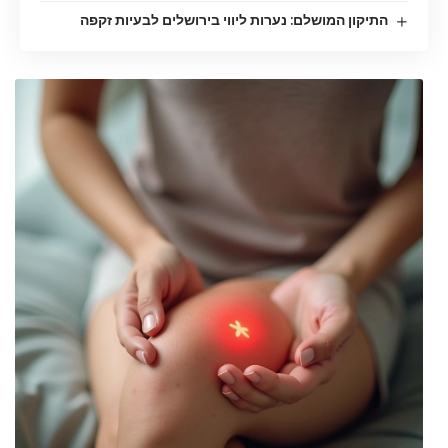
התיקון המושלם: נערות ליווי בירושלים לבעיות זקפה