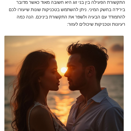
התקשורת הפעילה בין בני זוג היא חשובה מאוד כאשר מדובר
בירידה בחשק המיני. ניתן להשתמש בטכניקות שונות שיעזרו לכם
להתמודד עם הבעיה ולשפר את התקשורת ביניכם. הנה כמה
רעיונות וטכניקות שיכולים לעזור: