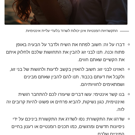
התקשרויות רומנטיות אינן יכולות לשרוד בלעדי עליית אינטימיות.
דברו על זה: חשוב לפתח את השיח ולדבר על הבעיה באופן
פתוח וכנה. תנו לבני זוג להבין את התחושות שלכם ולחלוק איתם
את הקשיים שאתם חווים.
האזינו לבני זוג: חשוב להאזין בקשב לדעות ולרגשות של בני זוג,
ולקבל את דעתם בכבוד. תנו להם להבין שאתם מבינים
ושמתאימים לחוויותיהם.
בנו קשר אינטימי: עשו דברים שיעזרו לכם להתחבר רגשית
ואינטימית, כגון נשיקות, להביא פרחים או פשוט להיות קרובים זה
לזה.
שדרגו את התקשורת: נסו לשדרג את התקשורת ביניכם על ידי
ניסיונות חדשים ומרגשים, כמו תכנים רומנטיים או רענון בחיים
המיניים שלכם.