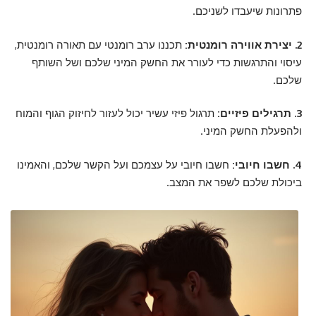
פתרונות שיעבדו לשניכם.
2. יצירת אווירה רומנטית:
תכננו ערב רומנטי עם תאורה רומנטית,
עיסוי והתרגשות כדי לעורר את החשק המיני שלכם ושל השותף
שלכם.
3. תרגילים פיזיים:
תרגול פיזי עשיר יכול לעזור לחיזוק הגוף והמוח
ולהפעלת החשק המיני.
4. חשבו חיובי:
חשבו חיובי על עצמכם ועל הקשר שלכם, והאמינו
ביכולת שלכם לשפר את המצב.