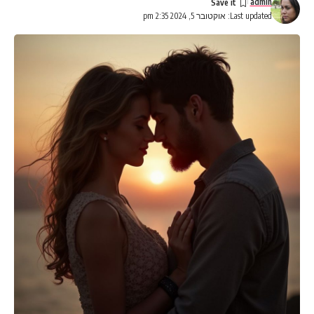
admin
Last updated: אוקטובר 5, 2024 2:35 pm