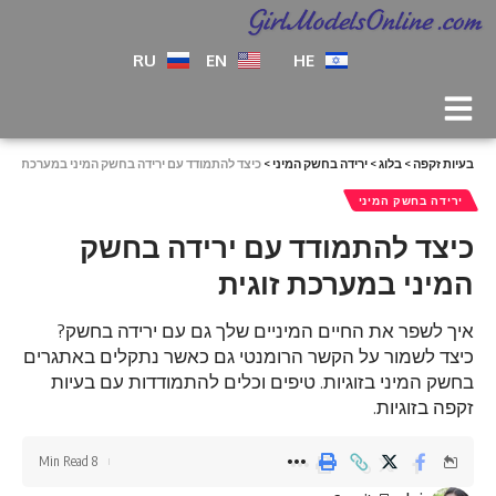
RU
EN
HE
בעיות זקפה
>
בלוג
>
ירידה בחשק המיני
>
כיצד להתמודד עם ירידה בחשק המיני במערכת זוגי
ירידה בחשק המיני
כיצד להתמודד עם ירידה בחשק
המיני במערכת זוגית
איך לשפר את החיים המיניים שלך גם עם ירידה בחשק?
כיצד לשמור על הקשר הרומנטי גם כאשר נתקלים באתגרים
בחשק המיני בזוגיות. טיפים וכלים להתמודדות עם בעיות
זקפה בזוגיות.
8 Min Read