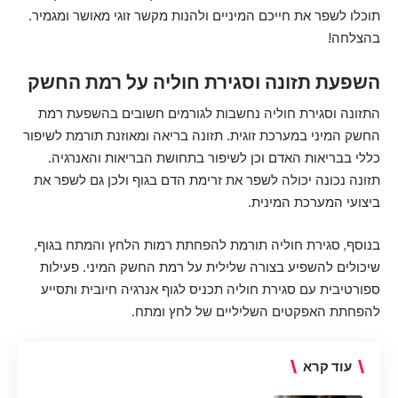
תוכלו לשפר את חייכם המיניים ולהנות מקשר זוגי מאושר ומגמיר.
בהצלחה!
השפעת תזונה וסגירת חוליה על רמת החשק
התזונה וסגירת חוליה נחשבות לגורמים חשובים בהשפעת רמת
החשק המיני במערכת זוגית. תזונה בריאה ומאוזנת תורמת לשיפור
כללי בבריאות האדם וכן לשיפור בתחושת הבריאות והאנרגיה.
תזונה נכונה יכולה לשפר את זרימת הדם בגוף ולכן גם לשפר את
ביצועי המערכת המינית.
בנוסף, סגירת חוליה תורמת להפחתת רמות הלחץ והמתח בגוף,
שיכולים להשפיע בצורה שלילית על רמת החשק המיני. פעילות
ספורטיבית עם סגירת חוליה תכניס לגוף אנרגיה חיובית ותסייע
להפחתת האפקטים השליליים של לחץ ומתח.
עוד קרא