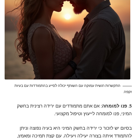
התקשרות רגשית עמוקה עם השותף יכולה לסייע בהתמודדות עם בעיות
זקפה.
5. פנו למומחה:
אם אתם מתמודדים עם ירידה רצינית בחשק
המיני, פנו למומחה לייעוץ וטיפול מקצועי.
בסיום יש לזכור כי ירידה בחשק המיני היא בעיה נפוצה וניתן
להתמודד איתה בצורה יעילה ויעילה. עם קצת תמיכה ומאמץ,