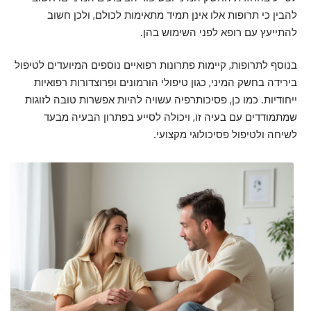
להבין כי תרופות אלו אינן תמיד מתאימות לכולם, ולכן חשוב
להתייעץ עם רופא לפני השימוש בהן.
בנוסף לתרופות, קיימות פתרונות רפואיים נוספים המיועדים לטיפול
בירידה בחשק המיני, כגון טיפולי הורמונים ופרוצדורות רפואיות
ייחודיות. כמו כן, פסיכותרפיה עשויה להיות אפשרות טובה לזוגות
שמתמודדים עם בעיה זו, ויכולה לסייע בפתרון הבעיה מבעד
לשיחה ולטיפול פסיכולוגי מקצועי.