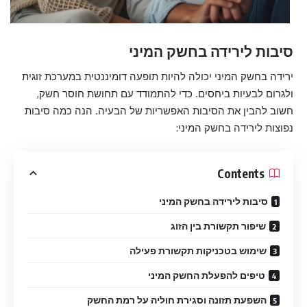
סיבות לירידה בחשק המיני
ירידה בחשק המיני יכולה להיות תופעה דומיננטית במערכת זוגית
ולגרום לבעיות ביחסים. כדי להתמודד עם תחושת חוסר חשק,
חשוב להבין את הסיבות האפשריות של הבעיה. הנה כמה סיבות
נפוצות לירידה בחשק המיני:
Contents
סיבות לירידה בחשק המיני
שיפור תקשורת בין הזוג
שימוש בטכניקות תקשורת פעילה
טיפים להפעלת החשק המיני
השפעת תזונה וסגירת חוליה על רמת החשק