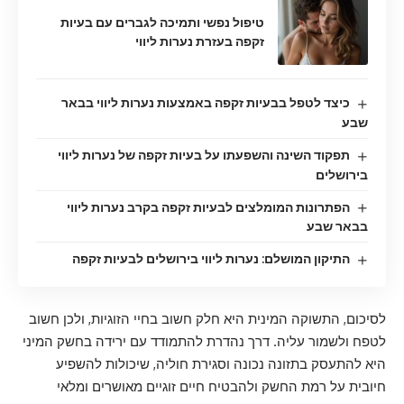
טיפול נפשי ותמיכה לגברים עם בעיות
זקפה בעזרת נערות ליווי
כיצד לטפל בבעיות זקפה באמצעות נערות ליווי בבאר
שבע
תפקוד השינה והשפעתו על בעיות זקפה של נערות ליווי
בירושלים
הפתרונות המומלצים לבעיות זקפה בקרב נערות ליווי
בבאר שבע
התיקון המושלם: נערות ליווי בירושלים לבעיות זקפה
לסיכום, התשוקה המינית היא חלק חשוב בחיי הזוגיות, ולכן חשוב
לטפח ולשמור עליה. דרך נהדרת להתמודד עם ירידה בחשק המיני
היא להתעסק בתזונה נכונה וסגירת חוליה, שיכולות להשפיע
חיובית על רמת החשק ולהבטיח חיים זוגיים מאושרים ומלאי